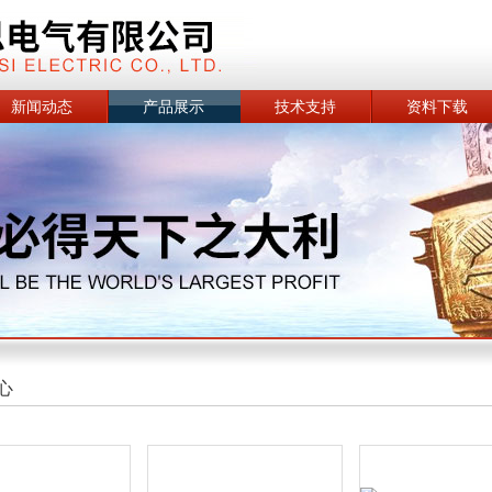
新闻动态
产品展示
技术支持
资料下载
心