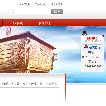
返回首页
|
加入收藏
|
联系我们
在线咨询
联系我们
电话：
0577-62305301
手机：
18969765307
您现在的位置：
首页
>
产品中心
>
全部产品