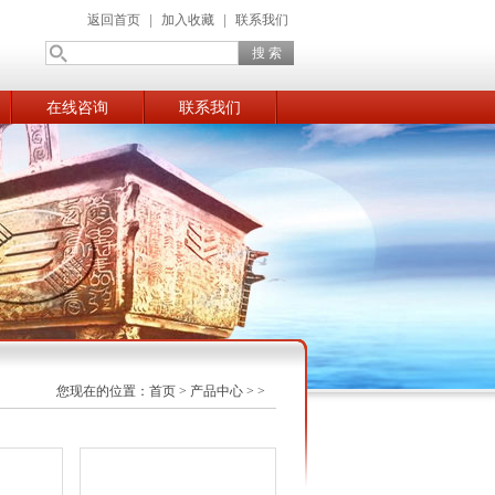
返回首页
|
加入收藏
|
联系我们
在线咨询
联系我们
您现在的位置：
首页
>
产品中心
> >