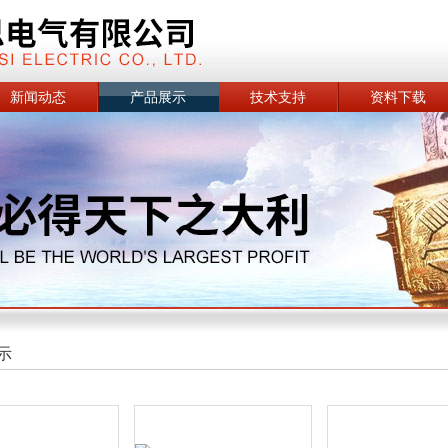
新闻动态
产品展示
技术支持
资料下载
示