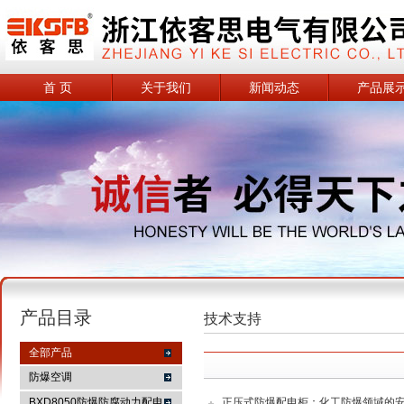
首 页
关于我们
新闻动态
产品展
产品目录
技术支持
全部产品
防爆空调
BXD8050防爆防腐动力配电
正压式防爆配电柜：化工防爆领域的