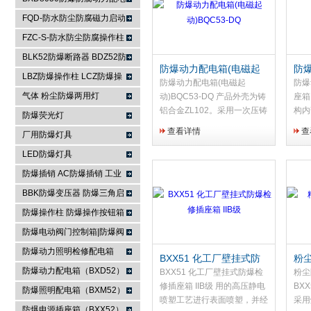
箱
FQD-防水防尘防腐磁力启动
浙江依客思电气有限公司
器
FZC-S-防水防尘防腐操作柱
FXK-S防水防尘防腐控制箱
BLK52防爆断路器 BDZ52防
防爆动力配电箱(电磁起
防
爆断路器
LBZ防爆操作柱 LCZ防爆操
动)BQC53-DQ
箱B
防爆动力配电箱(电磁起
防爆
作柱
气体 粉尘防爆两用灯
动)BQC53-DQ 产品外壳为铸
座箱
铝合金ZL102。采用一次压铸
构内
防爆荧光灯
成型工艺，表面光滑，外形美
击性
查看详情
查
厂用防爆灯具
观，内部组织致密度高，抗冲
好。
击性能强，产品上有压制的长
LED防爆灯具
久性“Ex”防爆标志。
防爆插销 AC防爆插销 工业
插座 防爆防腐插销装置
BBK防爆变压器 防爆三角启
动器 防爆控制箱
防爆操作柱 防爆操作按钮箱
防爆主令控制器
防爆电动阀门控制箱|防爆阀
门箱
防爆动力照明检修配电箱
BXX51 化工厂壁挂式防
粉
防爆动力配电箱（BXD52）
爆检修插座箱 IIB级
BX
BXX51 化工厂壁挂式防爆检
粉尘
修插座箱 IIB级 用的高压静电
BX
防爆照明配电箱（BXM52）
喷塑工艺进行表面喷塑，并经
采用
防爆电源插座箱（BXX52）