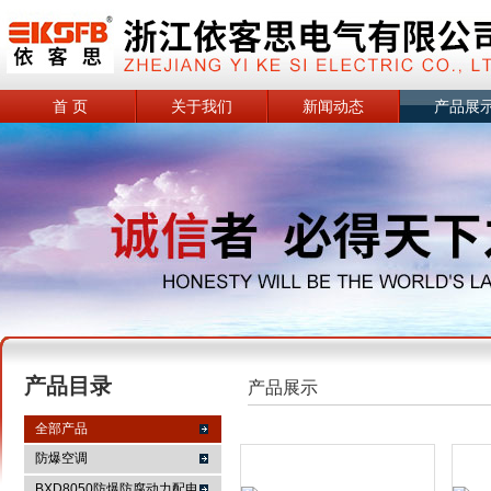
首 页
关于我们
新闻动态
产品展
产品目录
产品展示
全部产品
防爆空调
BXD8050防爆防腐动力配电