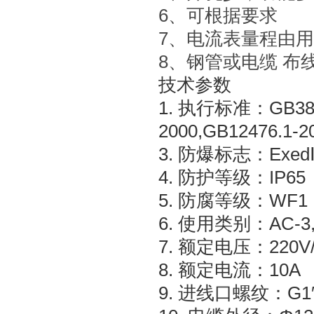
6、可根据要求
7、电流表量程由
8、钢管或电缆 布
技术参数
1. 执行标准：GB3836.
2000,GB12476.1-2
3. 防爆标志：ExedⅡC
4. 防护等级：IP65
5. 防腐等级：WF1
6. 使用类别：AC-3,
7. 额定电压：22
8. 额定电流：10A
9. 进线口螺纹：