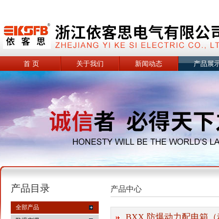
首 页
关于我们
新闻动态
产品展
产品目录
产品中心
全部产品
BXX 防爆动力配电箱