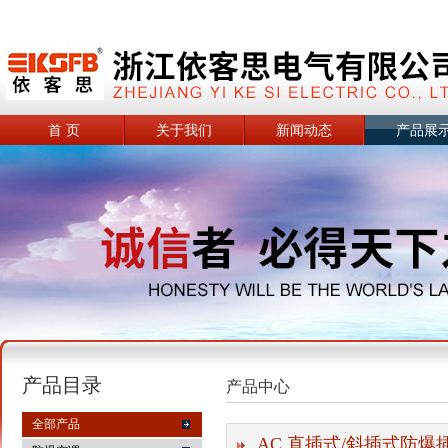
首 页
关于我们
新闻动态
产品展
产品目录
产品中心
全部产品
AC 直插式/斜插式防爆