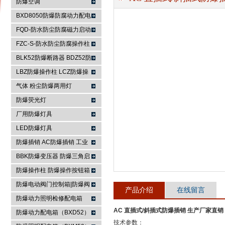
防爆空调
BXD8050防爆防腐动力配电
箱
FQD-防水防尘防腐磁力启动
浙江依客思电气有限公司
器
FZC-S-防水防尘防腐操作柱
FXK-S防水防尘防腐控制箱
BLK52防爆断路器 BDZ52防
爆断路器
LBZ防爆操作柱 LCZ防爆操
作柱
气体 粉尘防爆两用灯
防爆荧光灯
厂用防爆灯具
LED防爆灯具
防爆插销 AC防爆插销 工业
插座 防爆防腐插销装置
BBK防爆变压器 防爆三角启
动器 防爆控制箱
防爆操作柱 防爆操作按钮箱
防爆主令控制器
防爆电动阀门控制箱|防爆阀
产品介绍
在线留言
门箱
防爆动力照明检修配电箱
AC 直插式/斜插式防爆插销 生产厂家直销
防爆动力配电箱（BXD52）
技术参数：