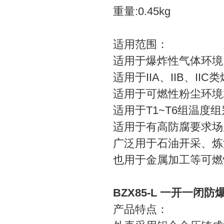
重量:0.45kg
适用范围：
适用于爆炸性气体环境
适用于IIA、IIB、II
适用于可燃性粉尘环境2
适用于T1~T6组温度
适用于有高防腐要求场
广泛用于石油开采、炼
也用于金属加工等可燃
BZX85-L 一开一闭防
产品特点：