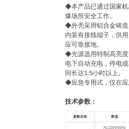
◆本产品已通过国家机
爆场所安全工作。
◆外壳采用铝合金铸造
内装有接线端子，供用
应可靠接地。
◆光源选用特制高亮度
电下自动充电，停电或
间长达1.5小时以上。
◆应急专用式，仅在应
技术参数：
参数名称
数值
AC220V/50Hz