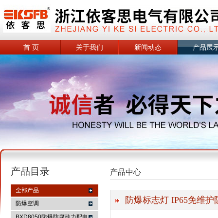
首 页
关于我们
新闻动态
产品展
产品目录
产品中心
全部产品
防爆标志灯 IP65免维
防爆空调
BXD8050防爆防腐动力配电