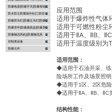
防爆电器|防爆开关|防爆按钮
应用范围
防水防尘防腐操作柱|三防控
适用于爆炸性气体环
制箱|
防爆荧光灯|防爆泛光灯|防爆
适用于可燃性粉尘环
投光灯▏防爆应急灯
防爆管件|防爆接线盒|防爆穿
适用于ⅡA、ⅡB、
线盒|防爆活接头|防爆挠性管
防爆轴流风机||防腐轴流风
机|防爆排风扇
适用于温度级别为T
控制类设备
防爆元件
适用范围：
◆适用于石油开采、练
险场所工作及场景照明
◆适用于1区、2区危
◆适用于ⅡA、ⅡB、Ⅱ
结构性能：