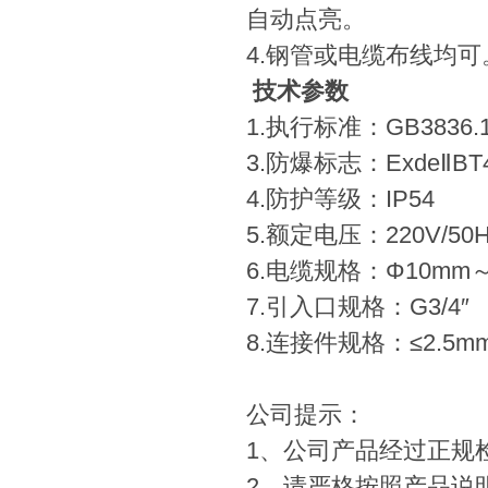
自动点亮。
4.钢管或电缆布线均可
技术参数
1.执行标准：GB3836.1-2
3.防爆标志：ExdeⅡBT4 
4.防护等级：IP54
5.额定电压：220V/50H
6.电缆规格：Φ10mm
7.引入口规格：G3/4″
8.连接件规格：≤2.5m
公司提示：
1、公司产品经过正规
2、请严格按照产品说