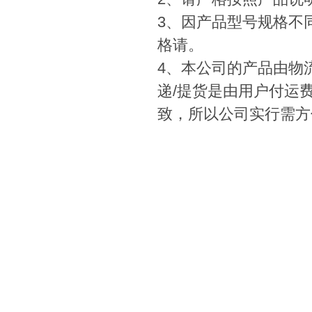
3、因产品型号规格不
格请。
4、本公司的产品由物
递/提货是由用户付运
致，所以公司实行需方