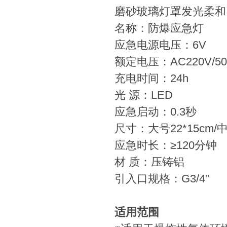
磨砂玻璃灯罩发光柔和
名称：防爆应急灯
应急电源电压：6V
额定电压：AC220V/50
充电时间：24h
光 源：LED
应急启动：0.3秒
尺寸：大号22*15cm/中
应急时长：≥120分钟
材 质：压铸铝
引入口规格：G3/4"
适用范围