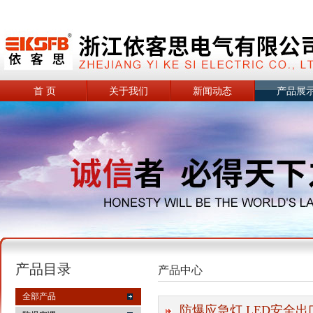
首 页
关于我们
新闻动态
产品展
产品目录
产品中心
全部产品
防爆应急灯 LED安全