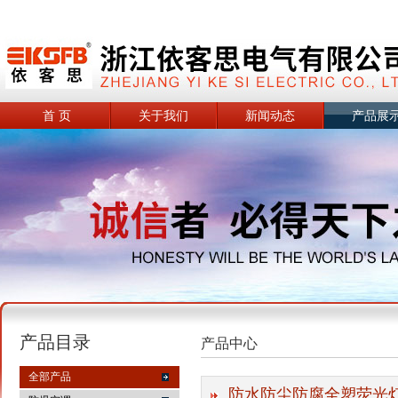
首 页
关于我们
新闻动态
产品展
产品目录
产品中心
全部产品
防水防尘防腐全塑荧光灯