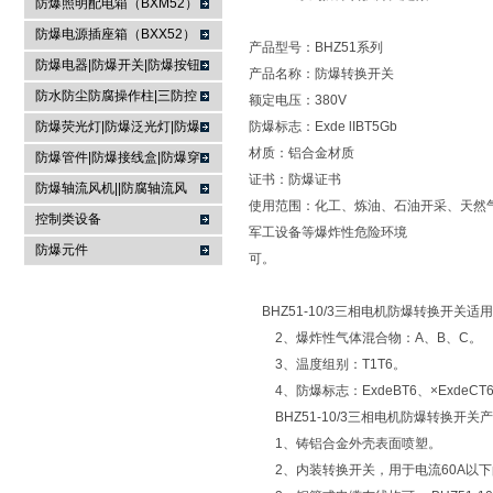
防爆照明配电箱（BXM52）
防爆电源插座箱（BXX52）
产品型号：BHZ51系列
防爆电器|防爆开关|防爆按钮
产品名称：防爆转换开关
防水防尘防腐操作柱|三防控
额定电压：380V
制箱|
防爆荧光灯|防爆泛光灯|防爆
防爆标志：Exde lIBT5Gb
材质：铝合金材质
投光灯▏防爆应急灯
防爆管件|防爆接线盒|防爆穿
证书：防爆证书
线盒|防爆活接头|防爆挠性管
防爆轴流风机||防腐轴流风
使用范围：化工、炼油、石油开采、天然
机|防爆排风扇
控制类设备
军工设备等爆炸性危险环境
防爆元件
可。
BHZ51-10/3三相电机防爆转换开关
2、爆炸性气体混合物：A、B、C。
3、温度组别：T1T6。
4、防爆标志：ExdeBT6、×ExdeCT
BHZ51-10/3三相电机防爆转换开关
1、铸铝合金外壳表面喷塑。
2、内装转换开关，用于电流60A以下