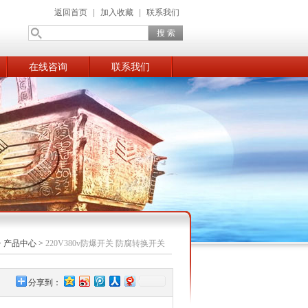
返回首页
|
加入收藏
|
联系我们
在线咨询
联系我们
>
产品中心
>
220V380v防爆开关 防腐转换开关
分享到：