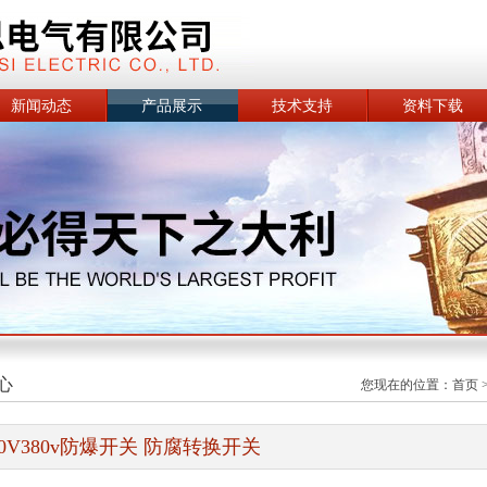
新闻动态
产品展示
技术支持
资料下载
心
您现在的位置：
首页
20V380v防爆开关 防腐转换开关