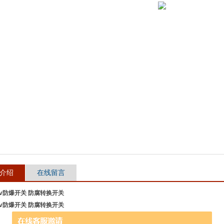
介绍
在线留言
80v防爆开关 防腐转换开关
80v防爆开关 防腐转换开关