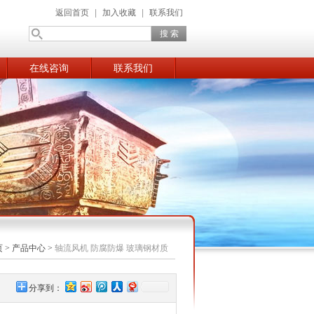
返回首页
|
加入收藏
|
联系我们
在线咨询
联系我们
页
>
产品中心
>
轴流风机 防腐防爆 玻璃钢材质
分享到：