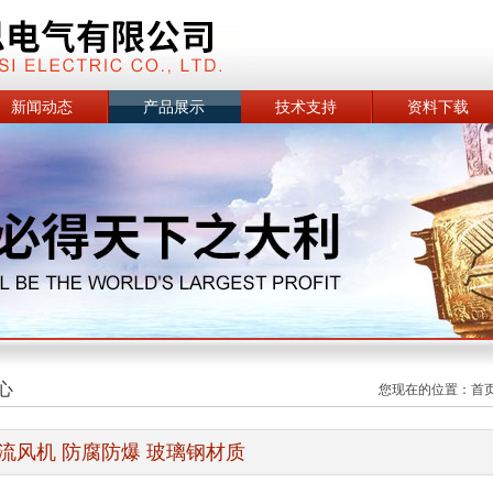
新闻动态
产品展示
技术支持
资料下载
心
您现在的位置：
首
流风机 防腐防爆 玻璃钢材质