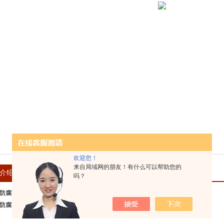
欢迎您！
来自局域网的朋友！有什么可以帮助您的
介绍
在线留言
吗？
 防腐防爆 玻璃钢材质
 防腐防爆 玻璃钢材质