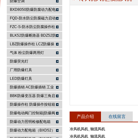
防爆空调
BXD8050防爆防腐动力配电
箱
FQD-防水防尘防腐磁力启动
浙江依客思电气有限公司
器
FZC-S-防水防尘防腐操作柱
FXK-S防水防尘防腐控制箱
BLK52防爆断路器 BDZ52防
爆断路器
LBZ防爆操作柱 LCZ防爆操
作柱
气体 粉尘防爆两用灯
防爆荧光灯
厂用防爆灯具
LED防爆灯具
防爆插销 AC防爆插销 工业
插座 防爆防腐插销装置
BBK防爆变压器 防爆三角启
动器 防爆控制箱
防爆操作柱 防爆操作按钮箱
防爆主令控制器
防爆电动阀门控制箱|防爆阀
产品介绍
在线留言
门箱
防爆动力照明检修配电箱
冷风
机风机_轴流风机
防爆动力配电箱（BXD52）
冷风机风机_轴流风机