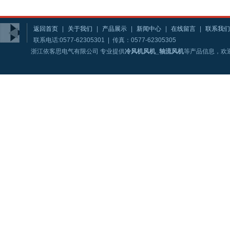
返回首页
|
关于我们
|
产品展示
|
新闻中心
|
在线留言
|
联系我们
联系电话:0577-62305301 | 传真：0577-62305305
浙江依客思电气有限公司 专业提供
冷风机风机_轴流风机
等产品信息，欢