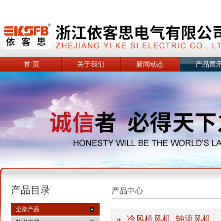
首 页
关于我们
新闻动态
产品展
产品目录
产品中心
全部产品
冷风机风机_轴流风机