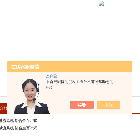
欢迎您！
来自局域网的朋友！有什么可以帮助您的
吗？
介绍
在线留言
轴流风机 铝合金百叶式
轴流风机 铝合金百叶式