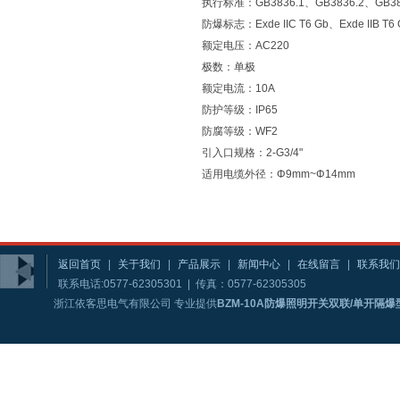
执行标准：GB3836.1、GB3836.2、GB3836
防爆标志：Exde IIC T6 Gb、Exde IIB T6 G
额定电压：AC220
极数：单极
额定电流：10A
防护等级：IP65
防腐等级：WF2
引入口规格：2-G3/4"
适用电缆外径：Φ9mm~Φ14mm
返回首页
|
关于我们
|
产品展示
|
新闻中心
|
在线留言
|
联系我们
联系电话:0577-62305301 | 传真：0577-62305305
浙江依客思电气有限公司 专业提供
BZM-10A防爆照明开关双联/单开隔爆