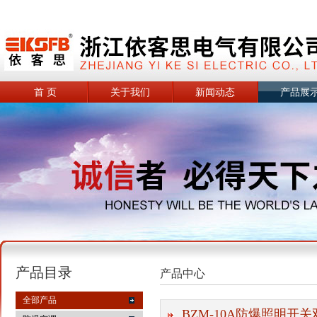
首 页
关于我们
新闻动态
产品展
产品目录
产品中心
全部产品
BZM-10A防爆照明开