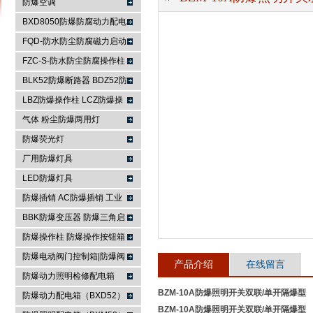
防爆空调
BXD8050防爆防腐动力配电
箱
FQD-防水防尘防腐磁力启动
浙江依客思电气有限公司
器
FZC-S-防水防尘防腐操作柱
FXK-S防水防尘防腐控制箱
BLK52防爆断路器 BDZ52防
爆断路器
LBZ防爆操作柱 LCZ防爆操
作柱
气体 粉尘防爆两用灯
防爆荧光灯
厂用防爆灯具
LED防爆灯具
防爆插销 AC防爆插销 工业
插座 防爆防腐插销装置
BBK防爆变压器 防爆三角启
动器 防爆控制箱
防爆操作柱 防爆操作按钮箱
防爆主令控制器
防爆电动阀门控制箱|防爆阀
产品介绍
在线留言
门箱
防爆动力照明检修配电箱
BZM-10A防爆照明开关双联/单开隔爆型
防爆动力配电箱（BXD52）
BZM-10A防爆照明开关双联/单开隔爆型