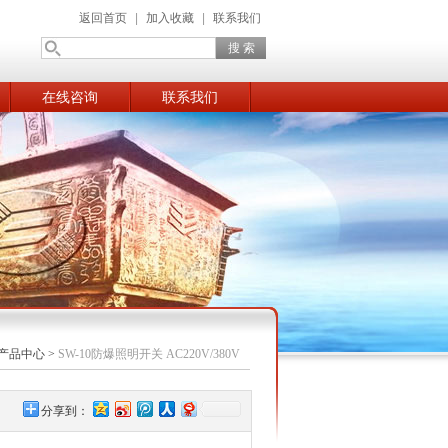
返回首页
|
加入收藏
|
联系我们
在线咨询
联系我们
产品中心
>
SW-10防爆照明开关 AC220V/380V
分享到：