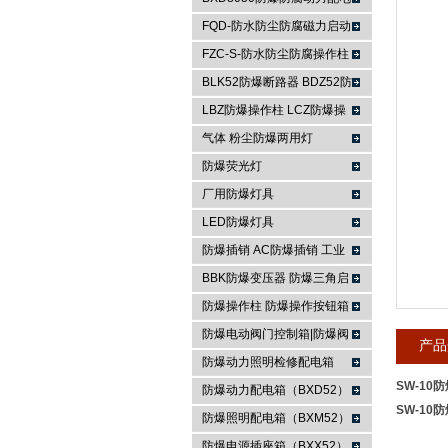
箱
FQD-防水防尘防腐磁力启动
浙江依客思电气有限公司
器
FZC-S-防水防尘防腐操作柱
FXK-S防水防尘防腐控制箱
BLK52防爆断路器 BDZ52防
爆断路器
LBZ防爆操作柱 LCZ防爆操
作柱
气体 粉尘防爆两用灯
防爆荧光灯
厂用防爆灯具
LED防爆灯具
防爆插销 AC防爆插销 工业
插座 防爆防腐插销装置
BBK防爆变压器 防爆三角启
动器 防爆控制箱
防爆操作柱 防爆操作按钮箱
防爆主令控制器
防爆电动阀门控制箱|防爆阀
产品
门箱
防爆动力照明检修配电箱
SW-10防
防爆动力配电箱（BXD52）
SW-10防
防爆照明配电箱（BXM52）
防爆电源插座箱（BXX52）