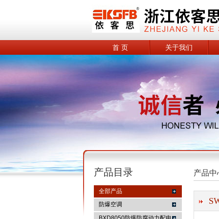
首 页
关于我们
产品目录
产品中
全部产品
S
防爆空调
BXD8050防爆防腐动力配电