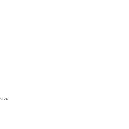
61241