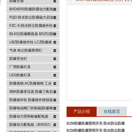
防爆空调
BXD8050防爆防腐动力配电
箱
FQD-防水防尘防腐磁力启动
浙江依客思电气有限公司
器
FZC-S-防水防尘防腐操作柱
FXK-S防水防尘防腐控制箱
BLK52防爆断路器 BDZ52防
爆断路器
LBZ防爆操作柱 LCZ防爆操
作柱
气体 粉尘防爆两用灯
防爆荧光灯
厂用防爆灯具
LED防爆灯具
防爆插销 AC防爆插销 工业
插座 防爆防腐插销装置
BBK防爆变压器 防爆三角启
动器 防爆控制箱
防爆操作柱 防爆操作按钮箱
防爆主令控制器
防爆电动阀门控制箱|防爆阀
产品介绍
在线留言
门箱
防爆动力照明检修配电箱
BZM防爆防腐照明开关 防水防尘防腐
防爆动力配电箱（BXD52）
BZM防爆防腐照明开关 防水防尘防腐