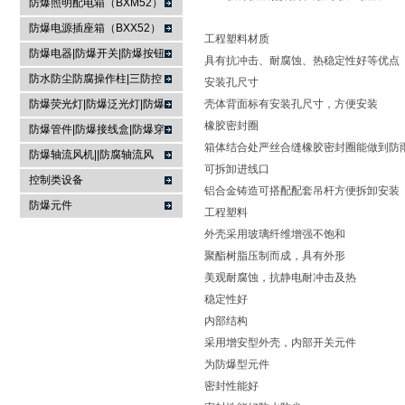
防爆照明配电箱（BXM52）
防爆电源插座箱（BXX52）
工程塑料材质
防爆电器|防爆开关|防爆按钮
具有抗冲击、耐腐蚀、热稳定性好等优点
防水防尘防腐操作柱|三防控
安装孔尺寸
制箱|
防爆荧光灯|防爆泛光灯|防爆
壳体背面标有
橡胶密封圈
投光灯▏防爆应急灯
防爆管件|防爆接线盒|防爆穿
箱体结合处严丝合缝橡胶密封圈能做到防
线盒|防爆活接头|防爆挠性管
防爆轴流风机||防腐轴流风
可拆卸进线口
机|防爆排风扇
控制类设备
铝合金铸造可搭配配套吊杆方便拆卸安装
防爆元件
工程塑料
外壳采用玻璃纤维增强不饱和
聚酯树脂压制而成，具有外形
美观耐腐蚀，抗静电耐冲击及热
稳定性好
内部结构
采用增安型外壳，内部开关元件
为防爆型元件
密封性能好