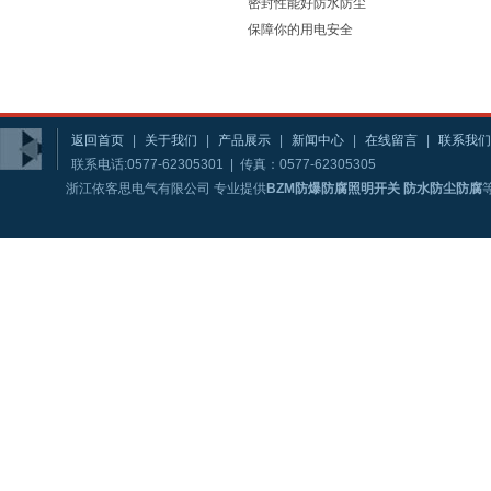
密封性能好防水防尘
保障你的用电安全
返回首页
|
关于我们
|
产品展示
|
新闻中心
|
在线留言
|
联系我们
联系电话:0577-62305301 | 传真：0577-62305305
浙江依客思电气有限公司 专业提供
BZM防爆防腐照明开关 防水防尘防腐