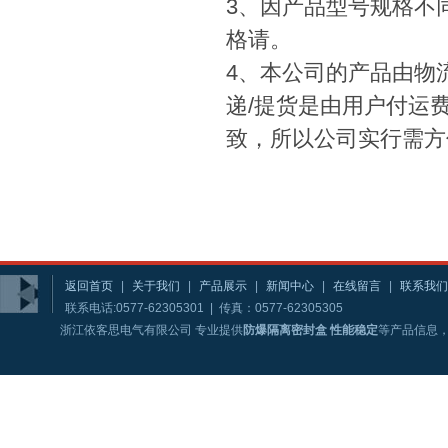
3、因产品型号规格不
格请。
4、本公司的产品由物
递/提货是由用户付运
致，所以公司实行需方
返回首页
|
关于我们
|
产品展示
|
新闻中心
|
在线留言
|
联系我们
联系电话:0577-62305301 | 传真：0577-62305305
浙江依客思电气有限公司 专业提供
防爆隔离密封盒 性能稳定
等产品信息