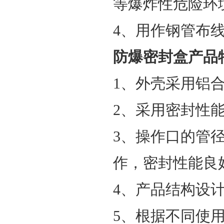
等爆炸性危险环
4、用作钢管布
防爆密封盒产品
1、外壳采用铝
2、采用密封性
3、操作口的管
作，密封性能良
4、产品结构设
5、根据不同使