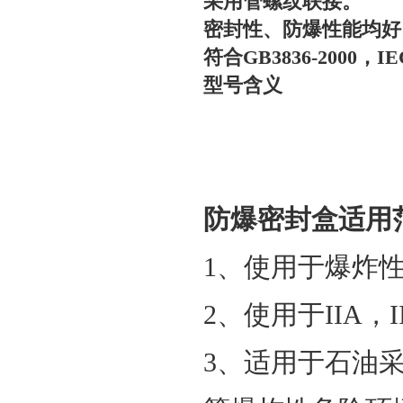
采用管螺纹联接。
密封性、防爆性能均好
符合GB3836-2000，
型号含义
防爆密封盒适用
1、使用于爆炸性
2、使用于IIA，
3、适用于石油