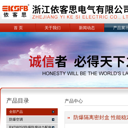
首 页
关于我们
新闻动态
产品展
产品目录
产品中心
全部产品
防爆隔离密封盒 性能稳
防爆空调
BXD8050防爆防腐动力配电