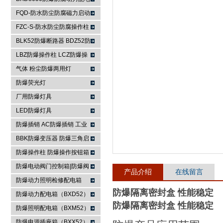
箱
FQD-防水防尘防腐磁力启动
浙江依客思电气有限公司
器
FZC-S-防水防尘防腐操作柱
FXK-S防水防尘防腐控制箱
BLK52防爆断路器 BDZ52防
爆断路器
LBZ防爆操作柱 LCZ防爆操
作柱
气体 粉尘防爆两用灯
防爆荧光灯
厂用防爆灯具
LED防爆灯具
防爆插销 AC防爆插销 工业
插座 防爆防腐插销装置
BBK防爆变压器 防爆三角启
动器 防爆控制箱
防爆操作柱 防爆操作按钮箱
防爆主令控制器
防爆电动阀门控制箱|防爆阀
产品介绍
在线留言
门箱
防爆动力照明检修配电箱
防爆隔离密封盒 性能稳定
防爆动力配电箱（BXD52）
防爆隔离密封盒 性能稳定
防爆照明配电箱（BXM52）
防爆电源插座箱（BXX52）