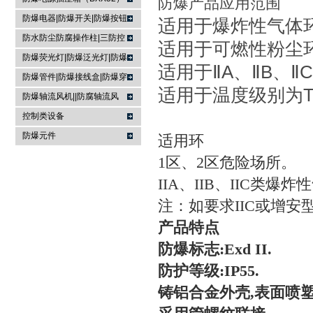
防爆产品应用范围
防爆电器|防爆开关|防爆按钮
适用于爆炸性气体环
防水防尘防腐操作柱|三防控
适用于可燃性粉尘环
制箱|
防爆荧光灯|防爆泛光灯|防爆
适用于ⅡA、ⅡB、
投光灯▏防爆应急灯
防爆管件|防爆接线盒|防爆穿
适用于温度级别为T
线盒|防爆活接头|防爆挠性管
防爆轴流风机||防腐轴流风
机|防爆排风扇
控制类设备
防爆元件
适用环
1区、2区危险场所。
IIA、IIB、IIC类爆
注：如要求IIC或增安
产品特点
防爆标志:Exd II.
防护等级:IP55.
铸铝合金外壳,表面喷