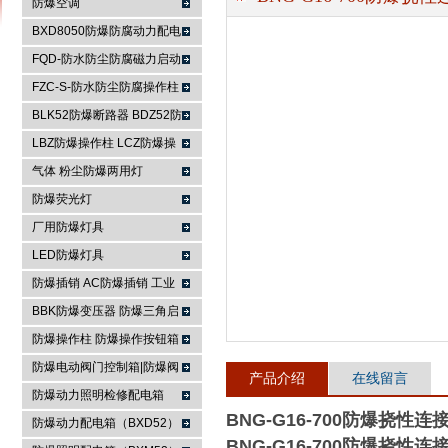
防爆空调
BXD8050防爆防腐动力配电
箱
FQD-防水防尘防腐磁力启动
浙江依客思电气有限公司
器
FZC-S-防水防尘防腐操作柱
FXK-S防水防尘防腐控制箱
BLK52防爆断路器 BDZ52防
爆断路器
LBZ防爆操作柱 LCZ防爆操
作柱
气体 粉尘防爆两用灯
防爆荧光灯
厂用防爆灯具
LED防爆灯具
防爆插销 AC防爆插销 工业
插座 防爆防腐插销装置
BBK防爆变压器 防爆三角启
动器 防爆控制箱
防爆操作柱 防爆操作按钮箱
防爆主令控制器
防爆电动阀门控制箱|防爆阀
产品介绍
在线留言
门箱
防爆动力照明检修配电箱
BNG-G16-700防爆挠性
防爆动力配电箱（BXD52）
BNG-G16-700防爆挠性