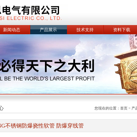
新闻动态
产品展示
技术支持
资料下载
心
您现在的位置：
首页
>
产
NG不锈钢防爆挠性软管 防爆穿线管