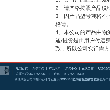
2、请严格按照产品说
3、因产品型号规格不
格请。
4、本公司的产品由物
递/提货是由用户付运
致，所以公司实行需方
返回首页
|
关于我们
|
产品展示
|
新闻中心
|
在线留言
|
联系我们
联系电话:0577-62305301 | 传真：0577-62305305
浙江依客思电气有限公司 专业提供
NGD-500防爆挠性连接管 依客思
等产