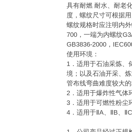
具有耐燃 耐水、耐老
度，螺纹尺寸可根据用
螺纹规格时应注明内外螺纹。
700，一端为内螺纹G
GB3836-2000，IEC
使用环境：
1．适用于石油采炼、
境；以及石油开采、炼
管布线弯曲难度较大的
2．适用于爆炸性气体
3．适用于可燃性粉尘环
4．适用于ⅡA、ⅡB、
1、公司产品经过正规