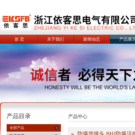
首 页
关于我们
新闻动态
产品展
产品目录
产品中心
全部产品
防爆管接头 BHJ防爆活