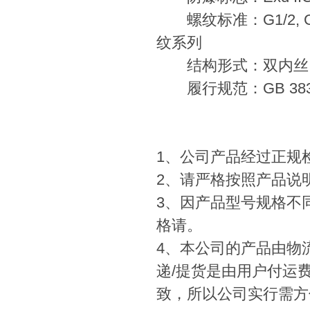
螺纹标准：G1/2, G3/
纹系列
结构形式：双内丝、
履行规范：GB 3836.1 
1、公司产品经过正规
2、请严格按照产品说
3、因产品型号规格不
格请。
4、本公司的产品由物
递/提货是由用户付运
致，所以公司实行需方