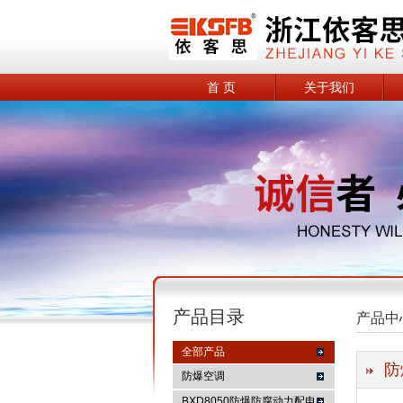
首 页
关于我们
产品目录
产品中
全部产品
防
防爆空调
BXD8050防爆防腐动力配电