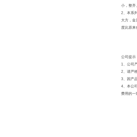
小，整齐
2、本系
大方，金
度比原来
公司提示
1、公司
2、请严
3、因产
4、本公
费用的一