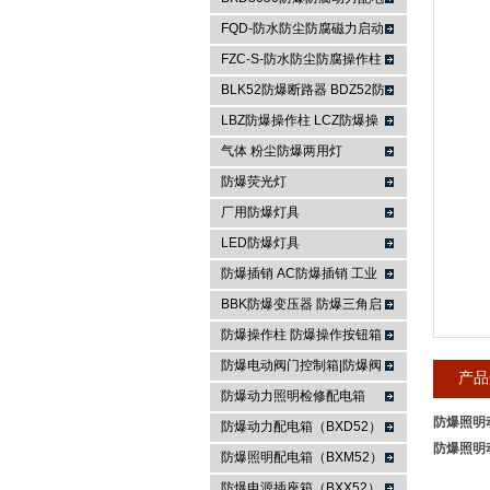
箱
FQD-防水防尘防腐磁力启动
浙江依客思电气有限公司
器
FZC-S-防水防尘防腐操作柱
FXK-S防水防尘防腐控制箱
BLK52防爆断路器 BDZ52防
爆断路器
LBZ防爆操作柱 LCZ防爆操
作柱
气体 粉尘防爆两用灯
防爆荧光灯
厂用防爆灯具
LED防爆灯具
防爆插销 AC防爆插销 工业
插座 防爆防腐插销装置
BBK防爆变压器 防爆三角启
动器 防爆控制箱
防爆操作柱 防爆操作按钮箱
防爆主令控制器
防爆电动阀门控制箱|防爆阀
产品
门箱
防爆动力照明检修配电箱
防爆照明
防爆动力配电箱（BXD52）
防爆照明
防爆照明配电箱（BXM52）
防爆电源插座箱（BXX52）