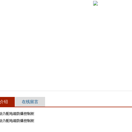
介绍
在线留言
动力配电箱防爆控制柜
动力配电箱防爆控制柜