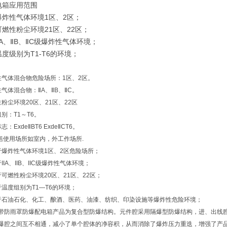
电箱应用范围
爆炸性气体环境1区、2区；
燃性粉尘环境21区、22区；
A、ⅡB、ⅡC级爆炸性气体环境；
度级别为T1-T6的环境；
性气体混合物危险场所：1区、2区。
气体混合物：ⅡA、ⅡB、ⅡC。
性粉尘环境20区、21区、22区
别：T1～T6。
：ExdeⅡBT6 ExdeⅡCT6。
概括使用场所如室内，外工作场所.
于爆炸性气体环境1区、2区危险场所；
IIA、IIB、IIC级爆炸性气体环境；
于可燃性粉尘环境20区、21区、22区；
于温度组别为T1—T6的环境；
于石油石化、化工、酿酒、医药、油漆、纺织、印染设施等爆炸性危险环境；
带防雨罩防爆配电箱产品为复合型防爆结构。元件腔采用隔爆型防爆结构，进、出线
爆腔之间互不相通，减小了单个腔体的净容积，从而消除了爆炸压力重迭，增强了产品