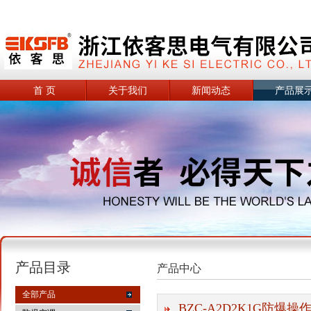
首 页
关于我们
新闻动态
产品展
产品目录
产品中心
全部产品
BZC-A2D2K1G防爆