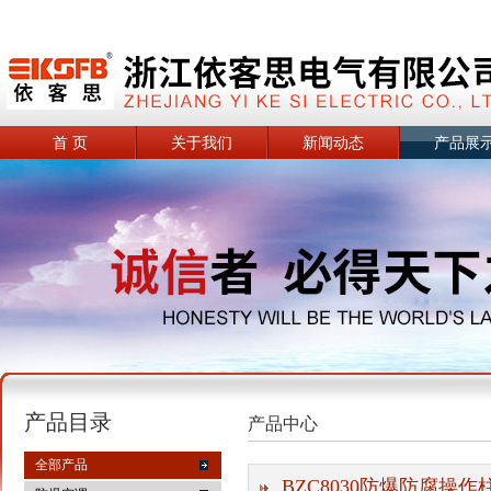
首 页
关于我们
新闻动态
产品展
产品目录
产品中心
全部产品
BZC8030防爆防腐操