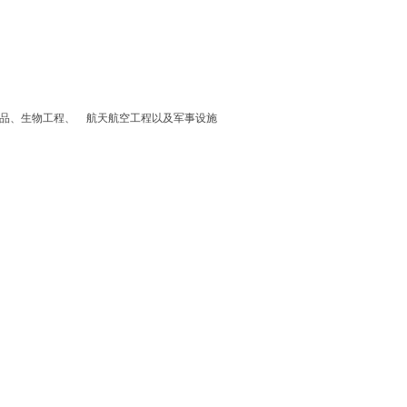
食品、生物工程、 航天航空工程以及军事设施