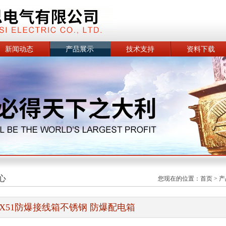
新闻动态
产品展示
技术支持
资料下载
心
您现在的位置：
首页
>
产
JX51防爆接线箱不锈钢 防爆配电箱