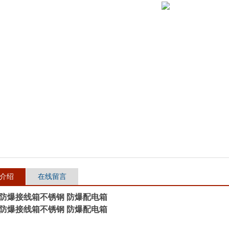
介绍
在线留言
51防爆接线箱不锈钢 防爆配电箱
51防爆接线箱不锈钢 防爆配电箱