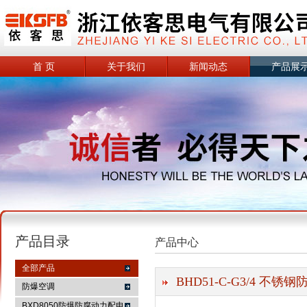
首 页
关于我们
新闻动态
产品展
产品目录
产品中心
全部产品
BHD51-C-G3/4 不锈
防爆空调
BXD8050防爆防腐动力配电